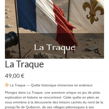
La Traque
49,00
€
La Traque — Quête historique immersive en extérieur
Plongez dans La Traque, une aventure unique où jeu de piste,
exploration et histoire se rencontrent. Cette quête en plein air
vous emmène à la découverte des trésors cachés du nord de la
presqu’île de Quiberon, de ses villages pittoresques à ses