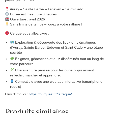
Auray – Sainte Barbe – Erdeven – Saint-Cado
Durée estimée : 5 – 8 heures
Ouverture : avril 2026
Sans limite de temps – jouez à votre rythme !
Ce que vous allez vivre :
Exploration & découverte des lieux emblématiques
d’Auray, Sainte Barbe, Erdeven et Saint Cado + une étape
secrète
Énigmes, géocaches et quiz disséminés tout au long de
votre parcours.
Une aventure pensée pour les curieux qui aiment
réfléchir, marcher et apprendre.
Compatible avec une web app interactive (smartphone
requis)
Plus d’info ici :
https://outquest.fr/latraque/
Produits similaires