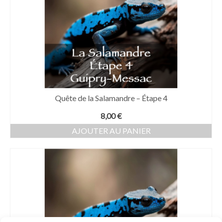
Quête de la Salamandre – Étape 4
8,00
€
AJOUTER AU PANIER