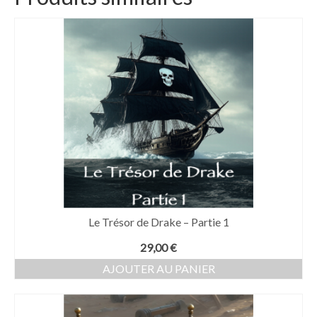
Le Trésor de Drake – Partie 1
29,00
€
AJOUTER AU PANIER